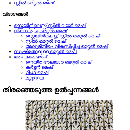
സ്റ്റീൽ മെറ്റൽ മെഷ്
വിഭാഗങ്ങൾ
സ്റ്റെയിൻലെസ്സ് സ്റ്റീൽ വയർ മെഷ്
വികസിപ്പിച്ച മെറ്റൽ മെഷ്
സ്റ്റെയിൻലെസ്സ് സ്റ്റീൽ മെറ്റൽ മെഷ്
സ്റ്റീൽ മെറ്റൽ മെഷ്
അലുമിനിയം വികസിപ്പിച്ച മെറ്റൽ മെഷ്
സുഷിരങ്ങളുള്ള മെറ്റൽ മെഷ്
അലങ്കാര മെഷ്
നെയ്ത അലങ്കാര മെറ്റൽ മെഷ്
കർട്ടൻ മെഷ്
റിംഗ് മെഷ്
മറ്റുള്ളവ
തിരഞ്ഞെടുത്ത ഉൽപ്പന്നങ്ങൾ