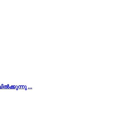
ക്കുന്നു ...