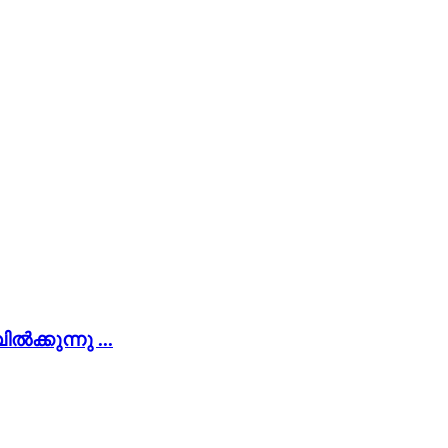
ക്കുന്നു ...