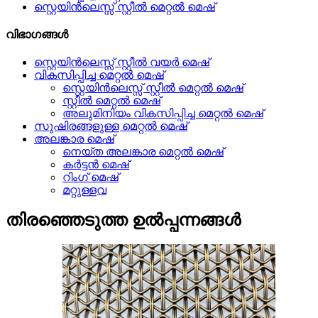
സ്റ്റെയിൻലെസ്സ് സ്റ്റീൽ മെറ്റൽ മെഷ്
വിഭാഗങ്ങൾ
സ്റ്റെയിൻലെസ്സ് സ്റ്റീൽ വയർ മെഷ്
വികസിപ്പിച്ച മെറ്റൽ മെഷ്
സ്റ്റെയിൻലെസ്സ് സ്റ്റീൽ മെറ്റൽ മെഷ്
സ്റ്റീൽ മെറ്റൽ മെഷ്
അലുമിനിയം വികസിപ്പിച്ച മെറ്റൽ മെഷ്
സുഷിരങ്ങളുള്ള മെറ്റൽ മെഷ്
അലങ്കാര മെഷ്
നെയ്ത അലങ്കാര മെറ്റൽ മെഷ്
കർട്ടൻ മെഷ്
റിംഗ് മെഷ്
മറ്റുള്ളവ
തിരഞ്ഞെടുത്ത ഉൽപ്പന്നങ്ങൾ